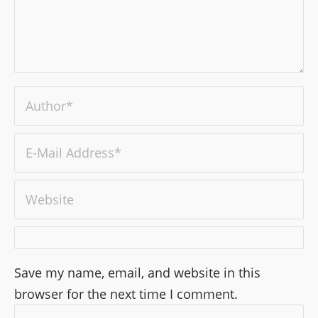
Save my name, email, and website in this
browser for the next time I comment.