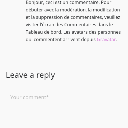
Bonjour, ceci est un commentaire.
Pour
débuter avec la modération, la modification
et la suppression de commentaires, veuillez
visiter l’écran des Commentaires dans le
Tableau de bord.
Les avatars des personnes
qui commentent arrivent depuis
Gravatar
.
Leave a reply